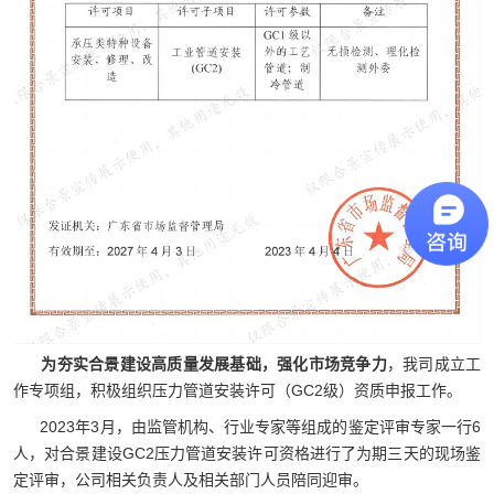
为夯实合景建设高质量发展基础，强化市场竞争力
，我司成立工
作专项组，积极组织压力管道安装许可（GC2级）资质申报工作。
2023年3月，由监管机构、行业专家等组成的鉴定评审专家一行6
人，对合景建设GC2压力管道安装许可资格进行了为期三天的现场鉴
定评审，公司相关负责人及相关部门人员陪同迎审。